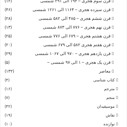
قرن سوم هجری – ۱۹۴ الی ۲۹۱ شمسی
(۱۲)
قرن سیزده هجری – ۱۱۶۴ الی ۱۲۶۱ شمسی
(۴۶)
قرن ششم هجری – ۴۸۵ الی ۵۸۲ شمسی
(۲۸)
قرن نهم هجری – ۷۷۶ الی ۸۷۳ شمسی
(۱۳)
قرن هشتم هجری – ۶۷۹ الی ۷۷۶ شمسی
(۲۵)
قرن هفتم هجری ۵۸۲ الی ۶۷۹ شمسی
(۲۰)
قرن یازدهم هجری – ۹۷۰ الی ۱۰۶۷ شمسی
(۲۹)
قرن یک هجری – ۱ الی ۹۷ شمسی –
(۵)
معاصر
(۱۳۲)
کتاب شناسی
(۴)
مترجم
(۱۶)
منجم
(۷)
موسیقیدان
(۳۲)
نقاش
(۱۹)
نوازنده
(۱۰)