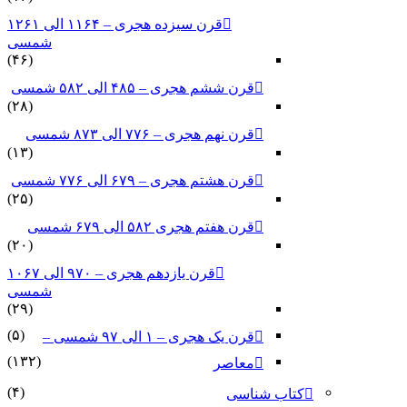
قرن سیزده هجری – ۱۱۶۴ الی ۱۲۶۱
شمسی
(۴۶)
قرن ششم هجری – ۴۸۵ الی ۵۸۲ شمسی
(۲۸)
قرن نهم هجری – ۷۷۶ الی ۸۷۳ شمسی
(۱۳)
قرن هشتم هجری – ۶۷۹ الی ۷۷۶ شمسی
(۲۵)
قرن هفتم هجری ۵۸۲ الی ۶۷۹ شمسی
(۲۰)
قرن یازدهم هجری – ۹۷۰ الی ۱۰۶۷
شمسی
(۲۹)
(۵)
قرن یک هجری – ۱ الی ۹۷ شمسی –
(۱۳۲)
معاصر
(۴)
کتاب شناسی