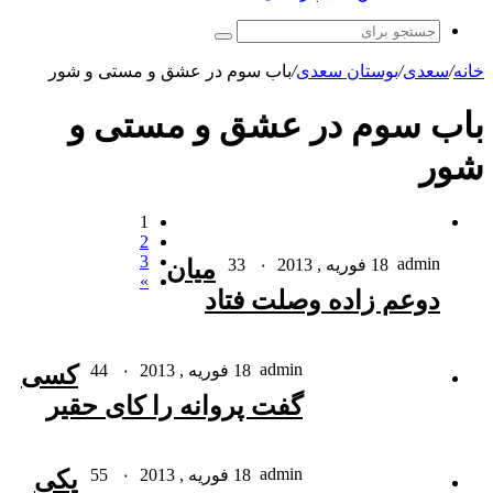
جستجو
برای
خانه
/
سعدی
/
بوستان سعدی
/
باب سوم در عشق و مستی و شور
باب سوم در عشق و مستی و
شور
1
2
3
admin
18 فوریه , 2013
۰
33
میان
»
دوعم زاده وصلت فتاد
admin
18 فوریه , 2013
۰
44
کسی
گفت پروانه را کای حقیر
admin
18 فوریه , 2013
۰
55
یکی