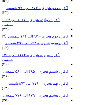
(۵۳)
قرن دهم هجری – ۸۷۳ الی ۹۷۰ شمسی
(۳۳)
قرن دوازده هجری – ۱۰۶۷ الی ۱۱۶۴
شمسی
(۲۴)
(۷)
قرن دوم هجری – ۹۷ الی ۱۹۴ شمسی
قرن سوم هجری – ۱۹۴ الی ۲۹۱ شمسی
(۱۲)
قرن سیزده هجری – ۱۱۶۴ الی ۱۲۶۱
شمسی
(۴۶)
قرن ششم هجری – ۴۸۵ الی ۵۸۲ شمسی
(۲۸)
قرن نهم هجری – ۷۷۶ الی ۸۷۳ شمسی
(۱۳)
قرن هشتم هجری – ۶۷۹ الی ۷۷۶ شمسی
(۲۵)