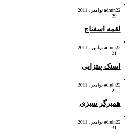
22 نوامبر , 2011
admin
39
۰
لقمه اسفناج
22 نوامبر , 2011
admin
21
۰
اسنک پیتزایی
22 نوامبر , 2011
admin
22
۰
همبرگر سبزی
22 نوامبر , 2011
admin
31
۰