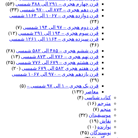
قرن چهارم هجری – ۲۹۱ الی ۳۸۸ شمسی
(۵۳)
قرن دهم هجری – ۸۷۳ الی ۹۷۰ شمسی
(۳۳)
قرن دوازده هجری – ۱۰۶۷ الی ۱۱۶۴ شمسی
(۲۴)
قرن دوم هجری – ۹۷ الی ۱۹۴ شمسی
(۷)
قرن سوم هجری – ۱۹۴ الی ۲۹۱ شمسی
(۱۲)
قرن سیزده هجری – ۱۱۶۴ الی ۱۲۶۱ شمسی
(۴۶)
قرن ششم هجری – ۴۸۵ الی ۵۸۲ شمسی
(۲۸)
قرن نهم هجری – ۷۷۶ الی ۸۷۳ شمسی
(۱۳)
قرن هشتم هجری – ۶۷۹ الی ۷۷۶ شمسی
(۲۵)
قرن هفتم هجری ۵۸۲ الی ۶۷۹ شمسی
(۲۰)
قرن یازدهم هجری – ۹۷۰ الی ۱۰۶۷ شمسی
(۲۹)
قرن یک هجری – ۱ الی ۹۷ شمسی –
(۵)
معاصر
(۱۳۲)
کتاب شناسی
(۴)
مترجم
(۱۶)
منجم
(۷)
موسیقیدان
(۳۲)
نقاش
(۱۹)
نوازنده
(۱۰)
نویسندگان
(۴۵)