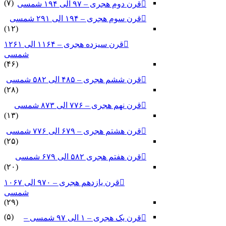
(۷)
قرن دوم هجری – ۹۷ الی ۱۹۴ شمسی
قرن سوم هجری – ۱۹۴ الی ۲۹۱ شمسی
(۱۲)
قرن سیزده هجری – ۱۱۶۴ الی ۱۲۶۱
شمسی
(۴۶)
قرن ششم هجری – ۴۸۵ الی ۵۸۲ شمسی
(۲۸)
قرن نهم هجری – ۷۷۶ الی ۸۷۳ شمسی
(۱۳)
قرن هشتم هجری – ۶۷۹ الی ۷۷۶ شمسی
(۲۵)
قرن هفتم هجری ۵۸۲ الی ۶۷۹ شمسی
(۲۰)
قرن یازدهم هجری – ۹۷۰ الی ۱۰۶۷
شمسی
(۲۹)
(۵)
قرن یک هجری – ۱ الی ۹۷ شمسی –