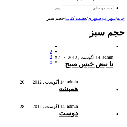
جستجو
برای
خانه
/
سهراب سپهری
/
هشت کتاب
/
حجم سبز
حجم سبز
1
2
3
admin
14 آگوست , 2012
۰
22
»
تا نبض خیس صبح
admin
14 آگوست , 2012
۰
20
همیشه
admin
14 آگوست , 2012
۰
28
دوست