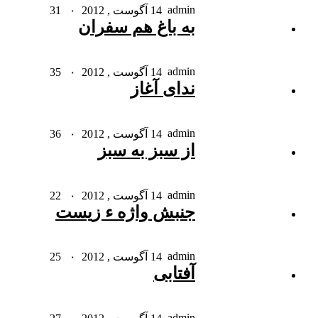
admin
14 آگوست , 2012
۰
31
به باغ هم سفران
admin
14 آگوست , 2012
۰
35
ندای آغاز
admin
14 آگوست , 2012
۰
36
از سبز به سبز
admin
14 آگوست , 2012
۰
22
جنبش واژه ء زیست
admin
14 آگوست , 2012
۰
25
آفتابی
admin