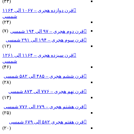
(۳۳)
قرن دوازده هجری – ۱۰۶۷ الی ۱۱۶۴
شمسی
(۲۴)
(۷)
قرن دوم هجری – ۹۷ الی ۱۹۴ شمسی
قرن سوم هجری – ۱۹۴ الی ۲۹۱ شمسی
(۱۲)
قرن سیزده هجری – ۱۱۶۴ الی ۱۲۶۱
شمسی
(۴۶)
قرن ششم هجری – ۴۸۵ الی ۵۸۲ شمسی
(۲۸)
قرن نهم هجری – ۷۷۶ الی ۸۷۳ شمسی
(۱۳)
قرن هشتم هجری – ۶۷۹ الی ۷۷۶ شمسی
(۲۵)
قرن هفتم هجری ۵۸۲ الی ۶۷۹ شمسی
(۲۰)