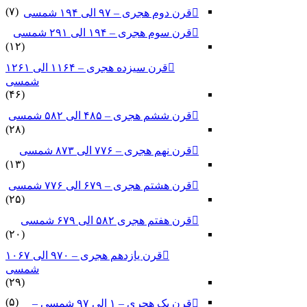
(۷)
قرن دوم هجری – ۹۷ الی ۱۹۴ شمسی
قرن سوم هجری – ۱۹۴ الی ۲۹۱ شمسی
(۱۲)
قرن سیزده هجری – ۱۱۶۴ الی ۱۲۶۱
شمسی
(۴۶)
قرن ششم هجری – ۴۸۵ الی ۵۸۲ شمسی
(۲۸)
قرن نهم هجری – ۷۷۶ الی ۸۷۳ شمسی
(۱۳)
قرن هشتم هجری – ۶۷۹ الی ۷۷۶ شمسی
(۲۵)
قرن هفتم هجری ۵۸۲ الی ۶۷۹ شمسی
(۲۰)
قرن یازدهم هجری – ۹۷۰ الی ۱۰۶۷
شمسی
(۲۹)
(۵)
قرن یک هجری – ۱ الی ۹۷ شمسی –