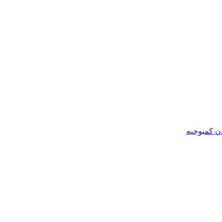
ن کمبوجیه