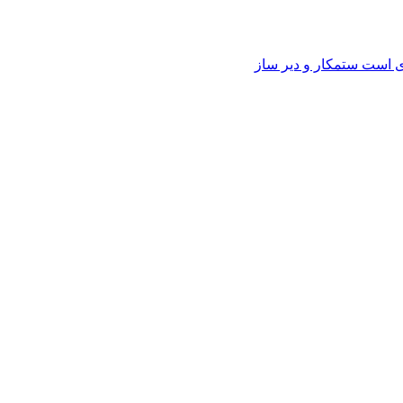
وی است ستمکار و دیر ساز