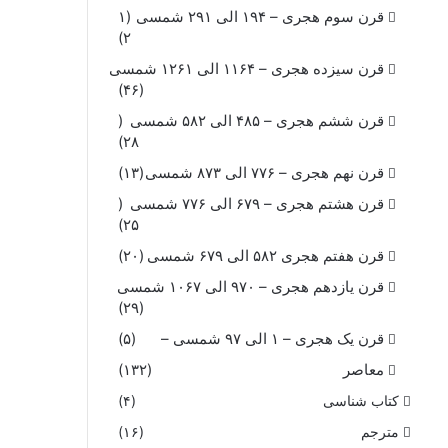
قرن سوم هجری – ۱۹۴ الی ۲۹۱ شمسی
(۱
۲)
قرن سیزده هجری – ۱۱۶۴ الی ۱۲۶۱ شمسی
(۴۶)
قرن ششم هجری – ۴۸۵ الی ۵۸۲ شمسی
(
۲۸)
قرن نهم هجری – ۷۷۶ الی ۸۷۳ شمسی
(۱۳)
قرن هشتم هجری – ۶۷۹ الی ۷۷۶ شمسی
(
۲۵)
قرن هفتم هجری ۵۸۲ الی ۶۷۹ شمسی
(۲۰)
قرن یازدهم هجری – ۹۷۰ الی ۱۰۶۷ شمسی
(۲۹)
قرن یک هجری – ۱ الی ۹۷ شمسی –
(۵)
معاصر
(۱۳۲)
کتاب شناسی
(۴)
مترجم
(۱۶)