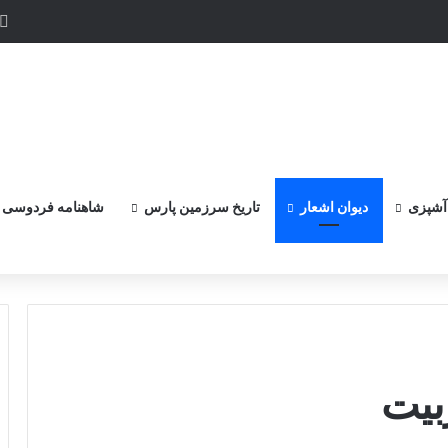
آشپزی
دیوان اشعار
تاریخ سرزمین پارس
شاهنامه فردوسی
بیت