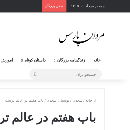
جمعه, مرداد ۱۶ ۱۴۰۵
سخن بزرگان
خانه
زندگینامه بزرگان
داستان کوتاه
آموزش 
جستجو
برای
خانه
/
سعدی
/
بوستان سعدی
/
باب هفتم در عالم تربیت
باب هفتم در عالم تر