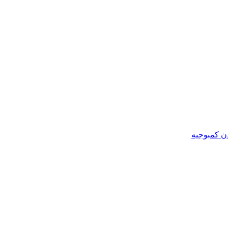
ن کمبوجیه