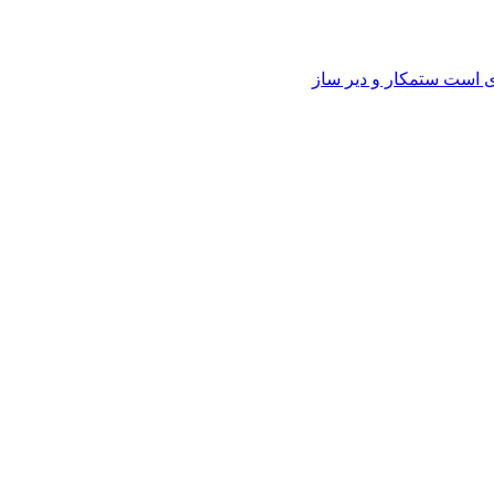
وی است ستمکار و دیر ساز