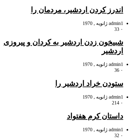
اندرز کردن اردشیر، مردمان را
1 ژانویه , 1970
admin
33
۰
شبیخون زدن اردشیر به کردان و پیروزى
اردشیر
1 ژانویه , 1970
admin
36
۰
ستودن خراد اردشیر را
1 ژانویه , 1970
admin
214
۰
داستان کرم هفتواد
1 ژانویه , 1970
admin
32
۰