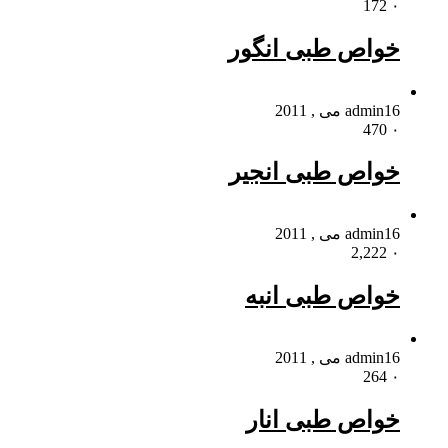
172
۰
خواص طبی انگور
16 می , 2011
admin
470
۰
خواص طبی انجیر
16 می , 2011
admin
2,222
۰
خواص طبی انبه
16 می , 2011
admin
264
۰
خواص طبی انار