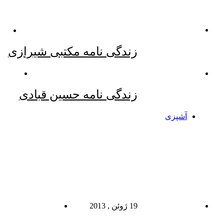
زندگی نامه مکتبی شیرازی
زندگی نامه حسین قبادی
آشپزی
19 ژوئن , 2013