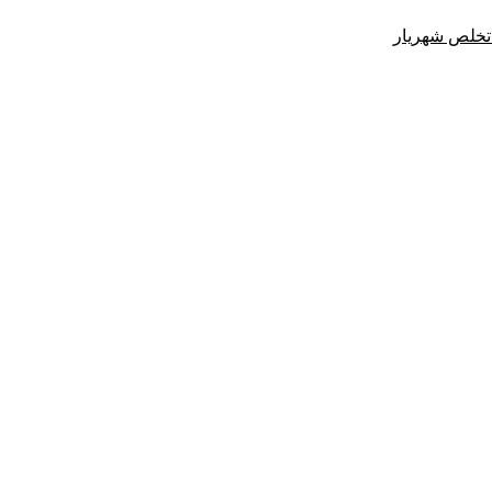
تخلص شهریار