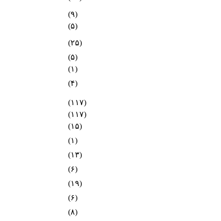
(۹)
(۵)
(۲۵)
(۵)
(۱)
(۴)
(۱۱۷)
(۱۱۷)
(۱۵)
(۱)
(۱۳)
(۶)
(۱۹)
(۶)
(۸)