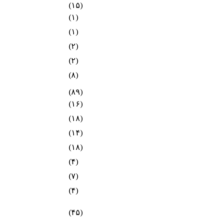
(۱۵)
(۱)
(۱)
(۲)
(۲)
(۸)
(۸۹)
(۱۶)
(۱۸)
(۱۴)
(۱۸)
(۴)
(۷)
(۴)
(۴۵)