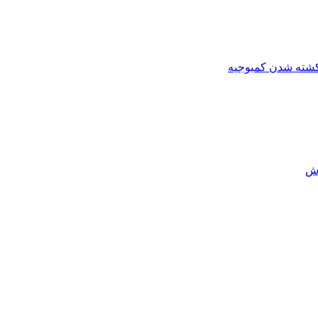
کشته شدن کمبوجیه
رش