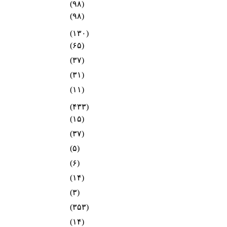
(۹۸)
(۹۸)
(۱۳۰)
(۶۵)
(۳۷)
(۳۱)
(۱۱)
(۴۳۳)
(۱۵)
(۳۷)
(۵)
(۶)
(۱۴)
(۳)
(۳۵۳)
(۱۴)