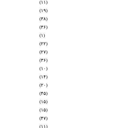
(۱۱)
(۱۹)
(۳۸)
(۳۶)
(۱)
(۲۲)
(۲۷)
(۳۶)
(۱۰)
(۱۴)
(۲۰)
(۴۵)
(۱۵)
(۱۵)
(۴۷)
(۱۱)