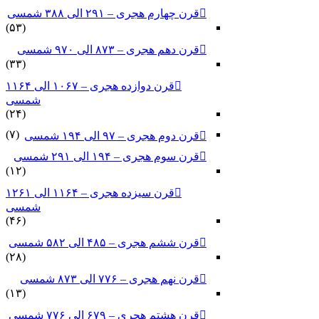
قرن چهارم هجری – ۲۹۱ الی ۳۸۸ شمسی
(۵۳)
قرن دهم هجری – ۸۷۳ الی ۹۷۰ شمسی
(۳۳)
قرن دوازده هجری – ۱۰۶۷ الی ۱۱۶۴
شمسی
(۲۴)
(۷)
قرن دوم هجری – ۹۷ الی ۱۹۴ شمسی
قرن سوم هجری – ۱۹۴ الی ۲۹۱ شمسی
(۱۲)
قرن سیزده هجری – ۱۱۶۴ الی ۱۲۶۱
شمسی
(۴۶)
قرن ششم هجری – ۴۸۵ الی ۵۸۲ شمسی
(۲۸)
قرن نهم هجری – ۷۷۶ الی ۸۷۳ شمسی
(۱۳)
قرن هشتم هجری – ۶۷۹ الی ۷۷۶ شمسی