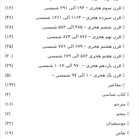
قرن سوم هجری – ۱۹۴ الی ۲۹۱ شمسی
(۱۲)
قرن سیزده هجری – ۱۱۶۴ الی ۱۲۶۱ شمسی
(۴۶)
قرن ششم هجری – ۴۸۵ الی ۵۸۲ شمسی
(۲۸)
قرن نهم هجری – ۷۷۶ الی ۸۷۳ شمسی
(۱۳)
قرن هشتم هجری – ۶۷۹ الی ۷۷۶ شمسی
(۲۵)
قرن هفتم هجری ۵۸۲ الی ۶۷۹ شمسی
(۲۰)
قرن یازدهم هجری – ۹۷۰ الی ۱۰۶۷ شمسی
(۲۹)
قرن یک هجری – ۱ الی ۹۷ شمسی –
(۵)
معاصر
(۱۳۲)
کتاب شناسی
(۴)
مترجم
(۱۶)
منجم
(۷)
موسیقیدان
(۳۲)
نقاش
(۱۹)