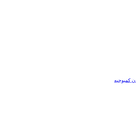
ن کمبوجیه