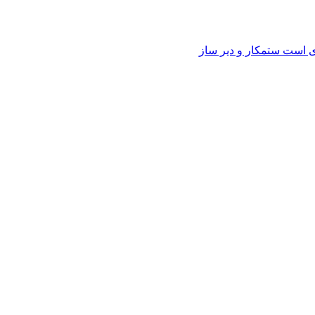
وی است ستمکار و دیر ساز