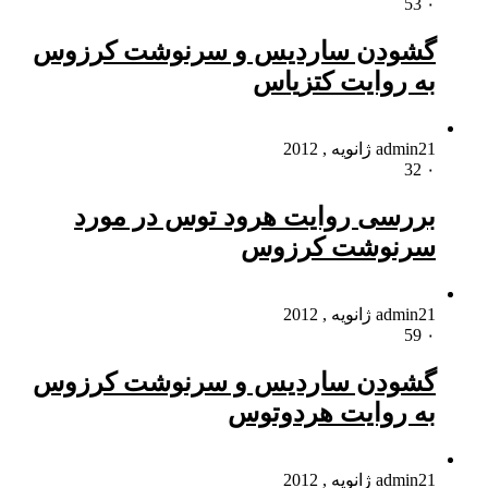
53
۰
گشودن ساردیس و سرنوشت کرزوس
به روایت کتزیاس
21 ژانویه , 2012
admin
32
۰
بررسی روایت هرود توس در مورد
سرنوشت کرزوس
21 ژانویه , 2012
admin
59
۰
گشودن ساردیس و سرنوشت کرزوس
به روایت هردوتوس
21 ژانویه , 2012
admin