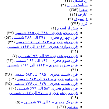
ریاضیدان
(۱۴)
سیاستمداران
(۳)
شعرا
(۳۵۳)
عارف
(۱۴)
فیلسوف
(۹)
قرن
(۳۷۶)
پیش از اسلام
(۱)
قرن پنجم هجری – ۳۸۸ الی ۴۸۵ شمسی
(۲۹)
قرن چهارم هجری – ۲۹۱ الی ۳۸۸ شمسی
(۵۳)
قرن دهم هجری – ۸۷۳ الی ۹۷۰ شمسی
(۳۳)
قرن دوازده هجری – ۱۰۶۷ الی ۱۱۶۴ شمسی
(۲۴)
قرن دوم هجری – ۹۷ الی ۱۹۴ شمسی
(۷)
قرن سوم هجری – ۱۹۴ الی ۲۹۱ شمسی
(۱۲)
قرن سیزده هجری – ۱۱۶۴ الی ۱۲۶۱ شمسی
(۴۶)
قرن ششم هجری – ۴۸۵ الی ۵۸۲ شمسی
(۲۸)
قرن نهم هجری – ۷۷۶ الی ۸۷۳ شمسی
(۱۳)
قرن هشتم هجری – ۶۷۹ الی ۷۷۶ شمسی
(۲۵)
قرن هفتم هجری ۵۸۲ الی ۶۷۹ شمسی
(۲۰)
قرن یازدهم هجری – ۹۷۰ الی ۱۰۶۷ شمسی
(۲۹)
قرن یک هجری – ۱ الی ۹۷ شمسی –
(۵)
معاصر
(۱۳۲)