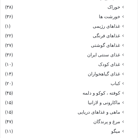
خوراک
(۳۸)
خورشت ها
(۳۶)
غذاهای رژیمی
(۱)
غذاهای فرنگی
(۲۲)
غذاهای گوشتی
(۲۷)
غذای سنتی ایران
(۳۶)
غذای کودک
(۱۰)
غذای گیاهخواران
(۱۴)
کباب
(۲۰)
کوفته ، کوکو و دلمه
(۴۵)
ماکارونی و لازانیا
(۱۵)
ماهی و غذاهای دریایی
(۱۵)
مرغ و پرندگان
(۴۷)
میگو
(۱۱)