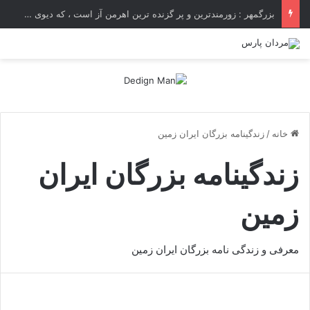
بزرگمهر : زورمندترین و پر گزنده ترین اهرمن آز است ، که دیوی است ستمکار و دیر ساز
خانه
/
زندگینامه بزرگان ایران زمین
زندگینامه بزرگان ایران
زمین
معرفی و زندگی نامه بزرگان ایران زمین