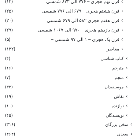
قرن نهم هجری – ۷۷۶ الی ۸۷۳ شمسی
(۱۳)
قرن هشتم هجری – ۶۷۹ الی ۷۷۶ شمسی
(۲۵)
قرن هفتم هجری ۵۸۲ الی ۶۷۹ شمسی
(۲۰)
قرن یازدهم هجری – ۹۷۰ الی ۱۰۶۷ شمسی
(۲۹)
قرن یک هجری – ۱ الی ۹۷ شمسی –
(۵)
معاصر
(۱۳۲)
کتاب شناسی
(۴)
مترجم
(۱۶)
منجم
(۷)
موسیقیدان
(۳۲)
نقاش
(۱۹)
نوازنده
(۱۰)
نویسندگان
(۴۵)
سخن بزرگان
(۳۱۶)
سعدی
(۴۶۴)