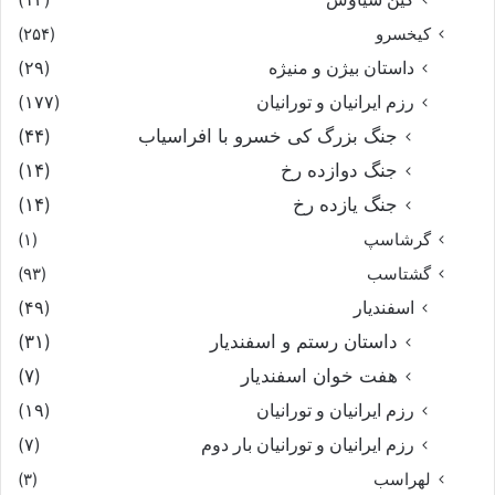
کیخسرو
(۲۵۴)
داستان بیژن و منیژه
(۲۹)
رزم ایرانیان و تورانیان
(۱۷۷)
جنگ بزرگ کی خسرو با افراسیاب
(۴۴)
جنگ دوازده رخ
(۱۴)
جنگ یازده رخ
(۱۴)
گرشاسپ
(۱)
گشتاسب
(۹۳)
اسفندیار
(۴۹)
داستان رستم و اسفندیار
(۳۱)
هفت خوان اسفندیار
(۷)
رزم ایرانیان و تورانیان
(۱۹)
رزم ایرانیان و تورانیان بار دوم
(۷)
لهراسب
(۳)