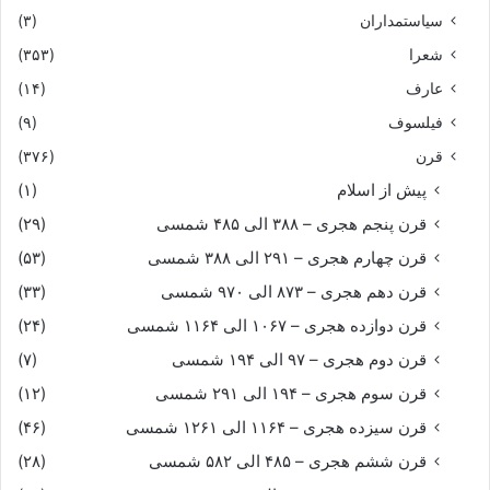
سیاستمداران
(۳)
شعرا
(۳۵۳)
عارف
(۱۴)
فیلسوف
(۹)
قرن
(۳۷۶)
پیش از اسلام
(۱)
قرن پنجم هجری – ۳۸۸ الی ۴۸۵ شمسی
(۲۹)
قرن چهارم هجری – ۲۹۱ الی ۳۸۸ شمسی
(۵۳)
قرن دهم هجری – ۸۷۳ الی ۹۷۰ شمسی
(۳۳)
قرن دوازده هجری – ۱۰۶۷ الی ۱۱۶۴ شمسی
(۲۴)
قرن دوم هجری – ۹۷ الی ۱۹۴ شمسی
(۷)
قرن سوم هجری – ۱۹۴ الی ۲۹۱ شمسی
(۱۲)
قرن سیزده هجری – ۱۱۶۴ الی ۱۲۶۱ شمسی
(۴۶)
قرن ششم هجری – ۴۸۵ الی ۵۸۲ شمسی
(۲۸)