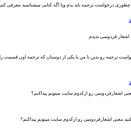
 چطوری درخواست ترجمه باید بدم ویا اگه کتابی میشناسید معرفی کن
اشعار فردوسی ندیدم
 ترجمه رو بدین تا من یا یکی از دوستان که ترجمه اون قسمت را د
ی اشعارفردوسی رو ازکدوم سایت میتونم پیداکنم؟
نید معنی اشعارفردوسی رو ازکدوم سایت میتونم پیداکنم؟