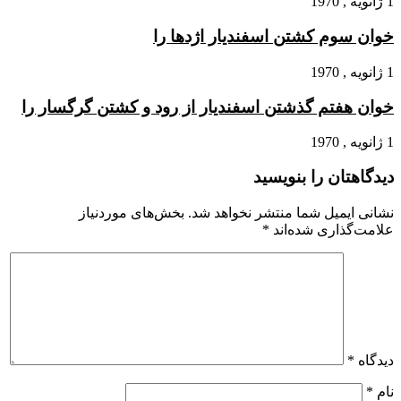
1 ژانویه , 1970
خوان سوم کشتن اسفندیار اژدها را
1 ژانویه , 1970
خوان هفتم گذشتن اسفندیار از رود و کشتن گرگسار را
1 ژانویه , 1970
دیدگاهتان را بنویسید
نشانی ایمیل شما منتشر نخواهد شد.
بخش‌های موردنیاز
علامت‌گذاری شده‌اند
*
دیدگاه
*
نام
*