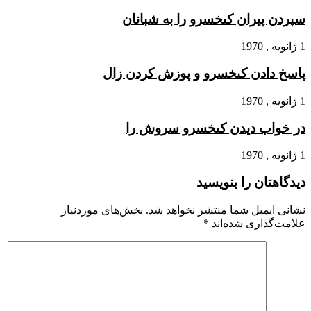
سپردن پیران کى‏خسرو را به شبانان‏
1 ژانویه , 1970
پاسخ دادن کى‏خسرو و پوزش کردن زال
1 ژانویه , 1970
در خواب دیدن کى‏خسرو سروش را
1 ژانویه , 1970
دیدگاهتان را بنویسید
نشانی ایمیل شما منتشر نخواهد شد.
بخش‌های موردنیاز
علامت‌گذاری شده‌اند
*