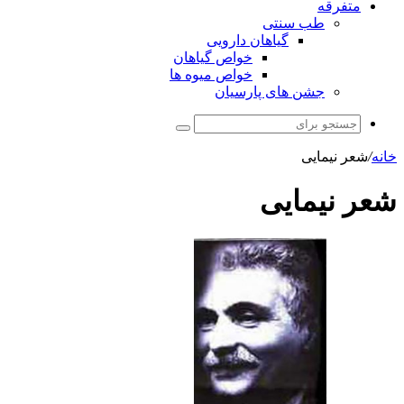
متفرقه
طب سنتی
گیاهان دارویی
خواص گیاهان
خواص میوه ها
جشن های پارسیان
جستجو
برای
خانه
/
شعر نیمایی
شعر نیمایی