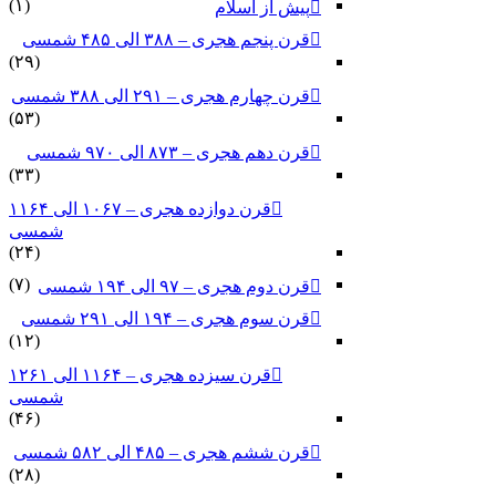
(۱)
پیش از اسلام
قرن پنجم هجری – ۳۸۸ الی ۴۸۵ شمسی
(۲۹)
قرن چهارم هجری – ۲۹۱ الی ۳۸۸ شمسی
(۵۳)
قرن دهم هجری – ۸۷۳ الی ۹۷۰ شمسی
(۳۳)
قرن دوازده هجری – ۱۰۶۷ الی ۱۱۶۴
شمسی
(۲۴)
(۷)
قرن دوم هجری – ۹۷ الی ۱۹۴ شمسی
قرن سوم هجری – ۱۹۴ الی ۲۹۱ شمسی
(۱۲)
قرن سیزده هجری – ۱۱۶۴ الی ۱۲۶۱
شمسی
(۴۶)
قرن ششم هجری – ۴۸۵ الی ۵۸۲ شمسی
(۲۸)