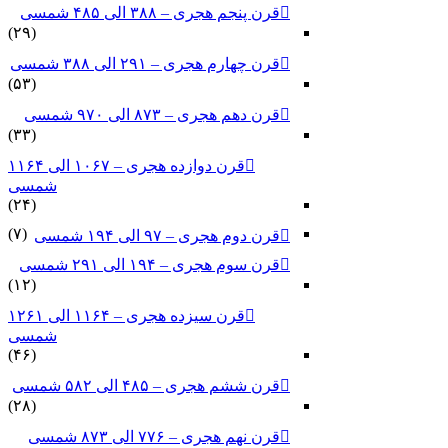
قرن پنجم هجری – ۳۸۸ الی ۴۸۵ شمسی
(۲۹)
قرن چهارم هجری – ۲۹۱ الی ۳۸۸ شمسی
(۵۳)
قرن دهم هجری – ۸۷۳ الی ۹۷۰ شمسی
(۳۳)
قرن دوازده هجری – ۱۰۶۷ الی ۱۱۶۴
شمسی
(۲۴)
(۷)
قرن دوم هجری – ۹۷ الی ۱۹۴ شمسی
قرن سوم هجری – ۱۹۴ الی ۲۹۱ شمسی
(۱۲)
قرن سیزده هجری – ۱۱۶۴ الی ۱۲۶۱
شمسی
(۴۶)
قرن ششم هجری – ۴۸۵ الی ۵۸۲ شمسی
(۲۸)
قرن نهم هجری – ۷۷۶ الی ۸۷۳ شمسی