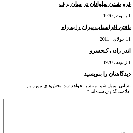
فرو شدن پهلوانان در میان برف
1 ژانویه , 1970
یافتن افراسیاب پیران را به راه
11 جولای , 2011
اندر زادن کى‏خسرو
1 ژانویه , 1970
دیدگاهتان را بنویسید
نشانی ایمیل شما منتشر نخواهد شد.
بخش‌های موردنیاز
علامت‌گذاری شده‌اند
*