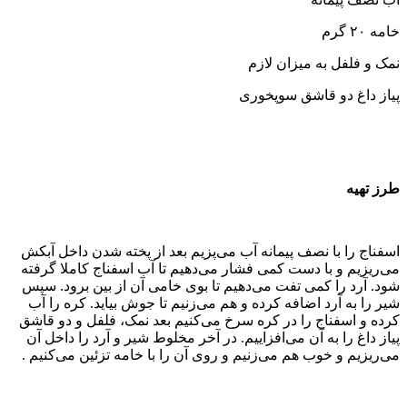
خامه ۲۰ گرم
نمک و فلفل به میزان لازم
پیاز داغ دو قاشق سوپخوری
طرز تهیه
اسفناج را با نصف پیمانه آب می‌‌پزیم بعد از پخته شدن داخل آبکش
می‌‌ریزیم و با دست کمی فشار می‌‌دهیم تا آب اسفناج کاملا گرفته
شود. آرد را کمی تفت می‌‌دهیم تا بوی خامی آن از بین برود. سپس
شیر را به آرد اضافه کرده و هم می‌‌زنیم تا جوش بیاید. کره را آب
کرده و اسفناج را در کره سرخ می‌‌کنیم بعد نمک، فلفل و دو قاشق
پیاز داغ را به آن می‌‌افزاییم. در آخر مخلوط شیر و آرد را داخل آن
می‌‌ریزیم و خوب هم می‌‌زنیم و روی آن را با خامه تزئین می‌‌کنیم .