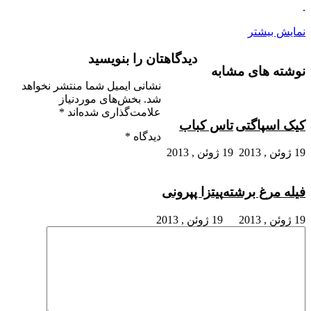
.
نمایش بیشتر
دیدگاهتان را بنویسید
نوشته های مشابه
نشانی ایمیل شما منتشر نخواهد
شد.
بخش‌های موردنیاز
علامت‌گذاری شده‌اند
*
کیک اسپاگتی
تاس کباب
دیدگاه
*
19 ژوئن , 2013
19 ژوئن , 2013
فیله مرغ برشته
پیتزا پپرونی
19 ژوئن , 2013
19 ژوئن , 2013