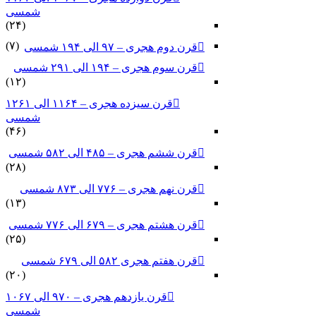
شمسی
(۲۴)
(۷)
قرن دوم هجری – ۹۷ الی ۱۹۴ شمسی
قرن سوم هجری – ۱۹۴ الی ۲۹۱ شمسی
(۱۲)
قرن سیزده هجری – ۱۱۶۴ الی ۱۲۶۱
شمسی
(۴۶)
قرن ششم هجری – ۴۸۵ الی ۵۸۲ شمسی
(۲۸)
قرن نهم هجری – ۷۷۶ الی ۸۷۳ شمسی
(۱۳)
قرن هشتم هجری – ۶۷۹ الی ۷۷۶ شمسی
(۲۵)
قرن هفتم هجری ۵۸۲ الی ۶۷۹ شمسی
(۲۰)
قرن یازدهم هجری – ۹۷۰ الی ۱۰۶۷
شمسی