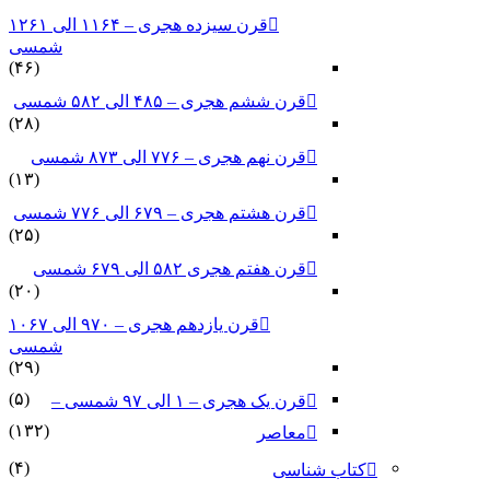
قرن سیزده هجری – ۱۱۶۴ الی ۱۲۶۱
شمسی
(۴۶)
قرن ششم هجری – ۴۸۵ الی ۵۸۲ شمسی
(۲۸)
قرن نهم هجری – ۷۷۶ الی ۸۷۳ شمسی
(۱۳)
قرن هشتم هجری – ۶۷۹ الی ۷۷۶ شمسی
(۲۵)
قرن هفتم هجری ۵۸۲ الی ۶۷۹ شمسی
(۲۰)
قرن یازدهم هجری – ۹۷۰ الی ۱۰۶۷
شمسی
(۲۹)
(۵)
قرن یک هجری – ۱ الی ۹۷ شمسی –
(۱۳۲)
معاصر
(۴)
کتاب شناسی