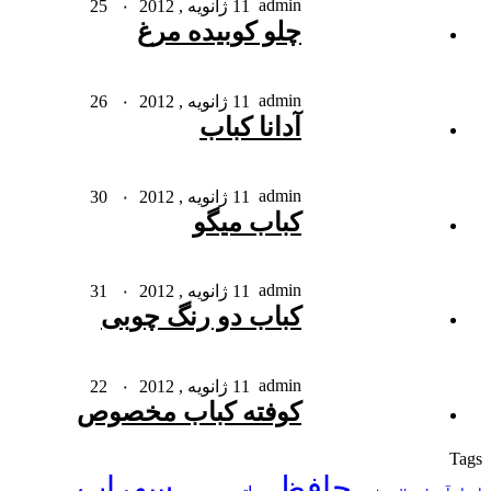
admin
11 ژانویه , 2012
۰
25
چلو کوبیده مرغ
admin
11 ژانویه , 2012
۰
26
آدانا کباب
admin
11 ژانویه , 2012
۰
30
کباب میگو
admin
11 ژانویه , 2012
۰
31
کباب دو رنگ چوبی
admin
11 ژانویه , 2012
۰
22
کوفته کباب مخصوص
Tags
حافظ
سهراب