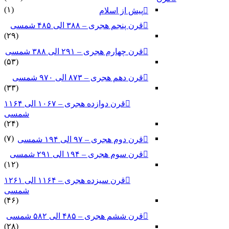
(۱)
پیش از اسلام
قرن پنجم هجری – ۳۸۸ الی ۴۸۵ شمسی
(۲۹)
قرن چهارم هجری – ۲۹۱ الی ۳۸۸ شمسی
(۵۳)
قرن دهم هجری – ۸۷۳ الی ۹۷۰ شمسی
(۳۳)
قرن دوازده هجری – ۱۰۶۷ الی ۱۱۶۴
شمسی
(۲۴)
(۷)
قرن دوم هجری – ۹۷ الی ۱۹۴ شمسی
قرن سوم هجری – ۱۹۴ الی ۲۹۱ شمسی
(۱۲)
قرن سیزده هجری – ۱۱۶۴ الی ۱۲۶۱
شمسی
(۴۶)
قرن ششم هجری – ۴۸۵ الی ۵۸۲ شمسی
(۲۸)