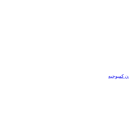
ن کمبوجیه