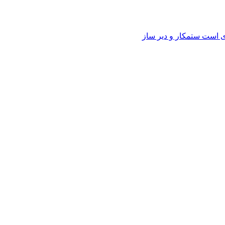
وی است ستمکار و دیر ساز