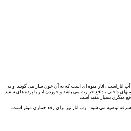
آب اناراست . انار میوه ای است که به آن خون ساز می گویند و به
های داخلی ، دافع حرارت می باشد و خوردن انار با پرده های سفید
رفع میگرن بسیار مفید است.
 وسرفه توصیه می شود . رب انار نیز برای رفع خماری موثر است.