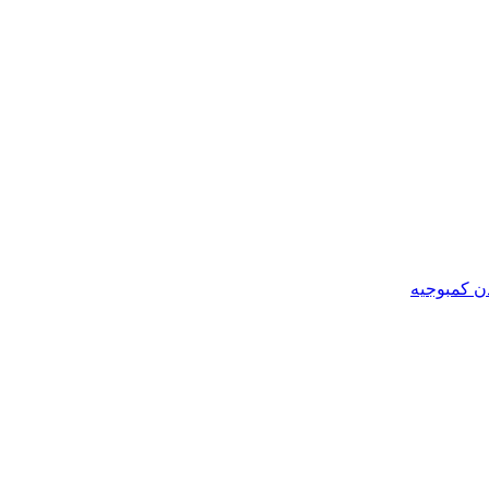
ن کمبوجیه