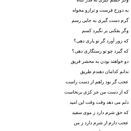
به دوزخ فرست و ترازو مخواه
گرم دست گیری به جایی رسم
وگر بفکنی بر نگیرد کسم
که زور آورد گر تو یاری دهی؟
که گیرد چو تو رستگاری دهی؟
دو خواهند بودن به محشر فریق
ندانم کدامان دهندم طریق
عجب گر بود راهم از دست راست
که از دست من جز کژی برنخاست
دلم می دهد وقت وقت این امید
که حق شرم دارد ز موی سفید
عجب دارم ار شرم دارد ز من