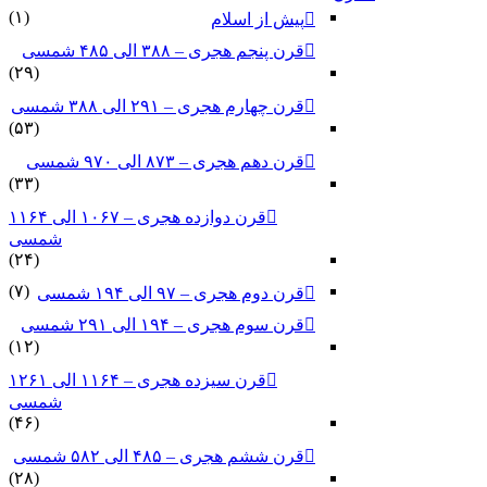
(۱)
پیش از اسلام
قرن پنجم هجری – ۳۸۸ الی ۴۸۵ شمسی
(۲۹)
قرن چهارم هجری – ۲۹۱ الی ۳۸۸ شمسی
(۵۳)
قرن دهم هجری – ۸۷۳ الی ۹۷۰ شمسی
(۳۳)
قرن دوازده هجری – ۱۰۶۷ الی ۱۱۶۴
شمسی
(۲۴)
(۷)
قرن دوم هجری – ۹۷ الی ۱۹۴ شمسی
قرن سوم هجری – ۱۹۴ الی ۲۹۱ شمسی
(۱۲)
قرن سیزده هجری – ۱۱۶۴ الی ۱۲۶۱
شمسی
(۴۶)
قرن ششم هجری – ۴۸۵ الی ۵۸۲ شمسی
(۲۸)