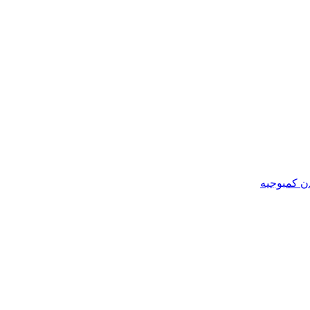
ن کمبوجیه