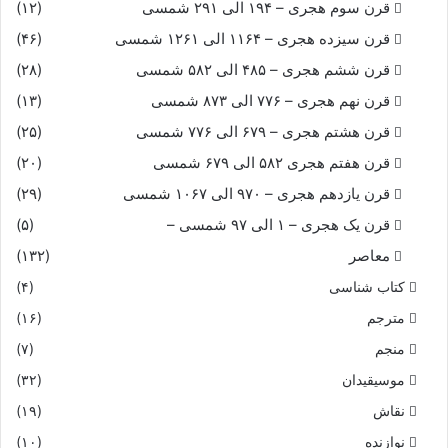
قرن سوم هجری – ۱۹۴ الی ۲۹۱ شمسی
(۱۲)
قرن سیزده هجری – ۱۱۶۴ الی ۱۲۶۱ شمسی
(۴۶)
قرن ششم هجری – ۴۸۵ الی ۵۸۲ شمسی
(۲۸)
قرن نهم هجری – ۷۷۶ الی ۸۷۳ شمسی
(۱۳)
قرن هشتم هجری – ۶۷۹ الی ۷۷۶ شمسی
(۲۵)
قرن هفتم هجری ۵۸۲ الی ۶۷۹ شمسی
(۲۰)
قرن یازدهم هجری – ۹۷۰ الی ۱۰۶۷ شمسی
(۲۹)
قرن یک هجری – ۱ الی ۹۷ شمسی –
(۵)
معاصر
(۱۳۲)
کتاب شناسی
(۴)
مترجم
(۱۶)
منجم
(۷)
موسیقیدان
(۳۲)
نقاش
(۱۹)
نوازنده
(۱۰)