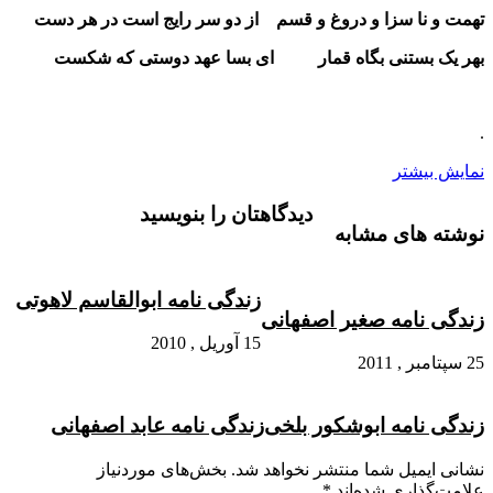
تهمت و نا سزا و دروغ و قسم از دو سر رایج است در هر دست
بهر یک بستنی بگاه قمار ای بسا عهد دوستی که شکست
.
نمایش بیشتر
دیدگاهتان را بنویسید
نوشته های مشابه
زندگی نامه ابوالقاسم لاهوتی
زندگی نامه صغیر اصفهانی
15 آوریل , 2010
25 سپتامبر , 2011
زندگی نامه ابوشکور بلخی
زندگی نامه عابد اصفهانی
نشانی ایمیل شما منتشر نخواهد شد.
بخش‌های موردنیاز
علامت‌گذاری شده‌اند
*