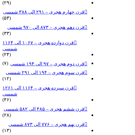
(۲۹)
قرن چهارم هجری – ۲۹۱ الی ۳۸۸ شمسی
(۵۳)
قرن دهم هجری – ۸۷۳ الی ۹۷۰ شمسی
(۳۳)
قرن دوازده هجری – ۱۰۶۷ الی ۱۱۶۴
شمسی
(۲۴)
(۷)
قرن دوم هجری – ۹۷ الی ۱۹۴ شمسی
قرن سوم هجری – ۱۹۴ الی ۲۹۱ شمسی
(۱۲)
قرن سیزده هجری – ۱۱۶۴ الی ۱۲۶۱
شمسی
(۴۶)
قرن ششم هجری – ۴۸۵ الی ۵۸۲ شمسی
(۲۸)
قرن نهم هجری – ۷۷۶ الی ۸۷۳ شمسی
(۱۳)