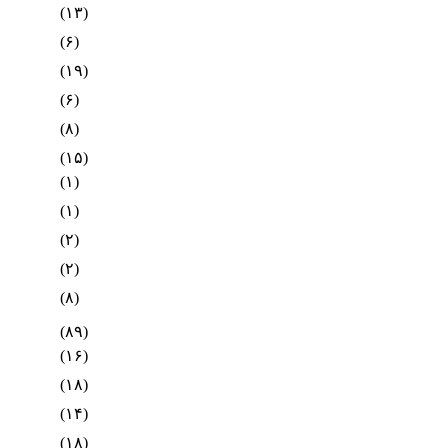
(۱۳)
(۶)
(۱۹)
(۶)
(۸)
(۱۵)
(۱)
(۱)
(۲)
(۲)
(۸)
(۸۹)
(۱۶)
(۱۸)
(۱۴)
(۱۸)