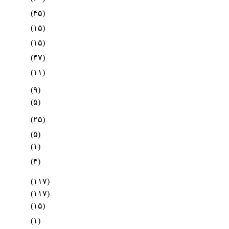
(۴۵)
(۱۵)
(۱۵)
(۴۷)
(۱۱)
(۹)
(۵)
(۲۵)
(۵)
(۱)
(۴)
(۱۱۷)
(۱۱۷)
(۱۵)
(۱)