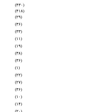
(۴۳۰)
(۴۱۸)
(۲۹)
(۳۶)
(۳۳)
(۱۱)
(۱۹)
(۳۸)
(۳۶)
(۱)
(۲۲)
(۲۷)
(۳۶)
(۱۰)
(۱۴)
(۲۰)