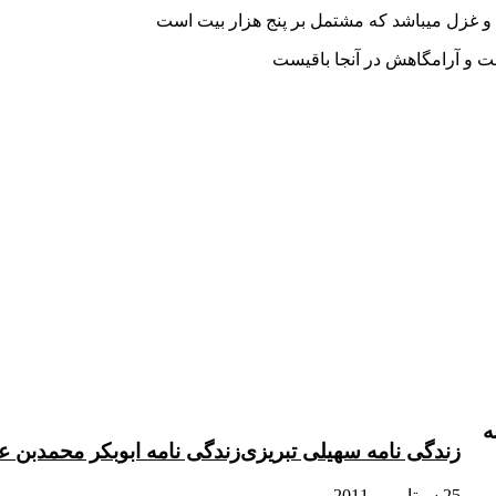
و غزل میباشد که مشتمل بر پنج هزار بیت است
ه
زندگی نامه سهیلی تبریزی
زندگی نامه ابوبکر محمدب
25 سپتامبر , 2011