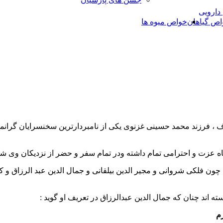
 دارویی
اص گیاهان
خواص میوه ها
 ، فرزند محمد حسینی غزنوی یکی از نامبردارترین سخنسرایان گرا
شاه عزت و احترامی تمام داشته ودر تمام سفر و حضر از نزدیکان وی
ون فلکی شروانی و مجیر الدین بیلقانی و جمال الدین عبد الرزاق و ک
ته اند چنان که جمال الدین عبدالرزاق در تعریف او گوید :
م