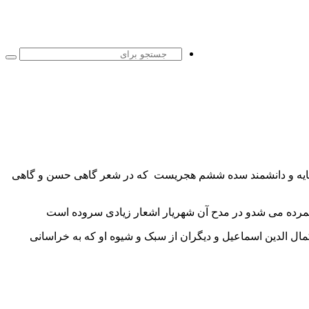
جست
برا
نمایه و دانشمند سده ششم هجریست که در شعر گاهی حسن و گاهی
 شمرده می شدو در مدح آن شهریار اشعار زیادی سروده است
مال الدین اسماعیل و دیگران از سبک و شیوه او که به خراسانی