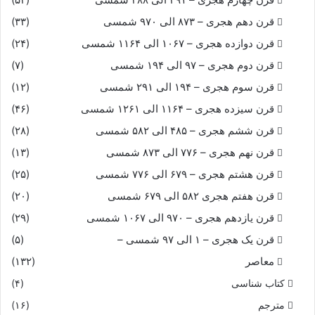
قرن دهم هجری – ۸۷۳ الی ۹۷۰ شمسی
(۳۳)
قرن دوازده هجری – ۱۰۶۷ الی ۱۱۶۴ شمسی
(۲۴)
قرن دوم هجری – ۹۷ الی ۱۹۴ شمسی
(۷)
قرن سوم هجری – ۱۹۴ الی ۲۹۱ شمسی
(۱۲)
قرن سیزده هجری – ۱۱۶۴ الی ۱۲۶۱ شمسی
(۴۶)
قرن ششم هجری – ۴۸۵ الی ۵۸۲ شمسی
(۲۸)
قرن نهم هجری – ۷۷۶ الی ۸۷۳ شمسی
(۱۳)
قرن هشتم هجری – ۶۷۹ الی ۷۷۶ شمسی
(۲۵)
قرن هفتم هجری ۵۸۲ الی ۶۷۹ شمسی
(۲۰)
قرن یازدهم هجری – ۹۷۰ الی ۱۰۶۷ شمسی
(۲۹)
قرن یک هجری – ۱ الی ۹۷ شمسی –
(۵)
معاصر
(۱۳۲)
کتاب شناسی
(۴)
مترجم
(۱۶)