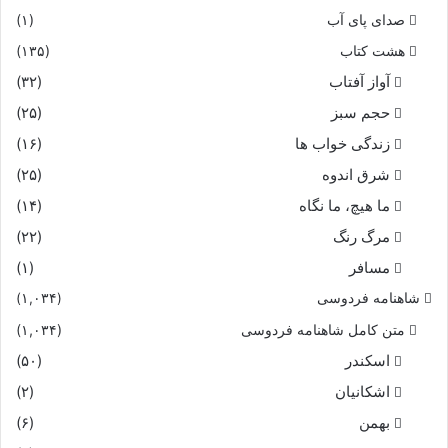
صدای پای آب
(۱)
هشت کتاب
(۱۳۵)
آواز آفتاب
(۳۲)
حجم سبز
(۲۵)
زندگی خواب ها
(۱۶)
شرق اندوه
(۲۵)
ما هیچ، ما نگاه
(۱۴)
مرگ رنگ
(۲۲)
مسافر
(۱)
شاهنامه فردوسی
(۱,۰۳۴)
متن کامل شاهنامه فردوسی
(۱,۰۳۴)
اسکندر
(۵۰)
اشکانیان
(۲)
بهمن
(۶)