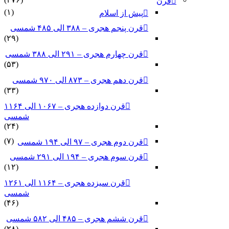
قرن
(۱)
پیش از اسلام
قرن پنجم هجری – ۳۸۸ الی ۴۸۵ شمسی
(۲۹)
قرن چهارم هجری – ۲۹۱ الی ۳۸۸ شمسی
(۵۳)
قرن دهم هجری – ۸۷۳ الی ۹۷۰ شمسی
(۳۳)
قرن دوازده هجری – ۱۰۶۷ الی ۱۱۶۴
شمسی
(۲۴)
(۷)
قرن دوم هجری – ۹۷ الی ۱۹۴ شمسی
قرن سوم هجری – ۱۹۴ الی ۲۹۱ شمسی
(۱۲)
قرن سیزده هجری – ۱۱۶۴ الی ۱۲۶۱
شمسی
(۴۶)
قرن ششم هجری – ۴۸۵ الی ۵۸۲ شمسی
(۲۸)