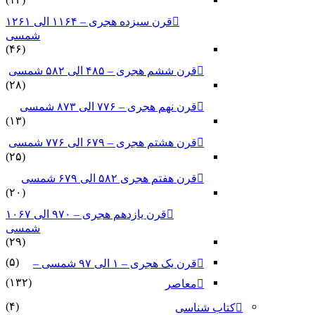
قرن سیزده هجری – ۱۱۶۴ الی ۱۲۶۱
شمسی
(۴۶)
قرن ششم هجری – ۴۸۵ الی ۵۸۲ شمسی
(۲۸)
قرن نهم هجری – ۷۷۶ الی ۸۷۳ شمسی
(۱۳)
قرن هشتم هجری – ۶۷۹ الی ۷۷۶ شمسی
(۲۵)
قرن هفتم هجری ۵۸۲ الی ۶۷۹ شمسی
(۲۰)
قرن یازدهم هجری – ۹۷۰ الی ۱۰۶۷
شمسی
(۲۹)
(۵)
قرن یک هجری – ۱ الی ۹۷ شمسی –
(۱۳۲)
معاصر
(۴)
کتاب شناسی