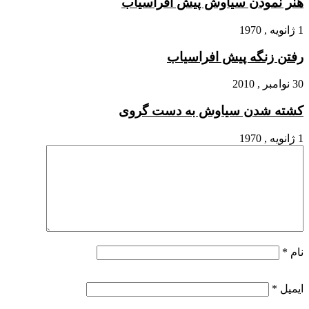
هنر نمودن سیاوش پیش افراسیاب
1 ژانویه , 1970
رفتن زنگه پیش افراسیاب‏
30 نوامبر , 2010
کشته شدن سیاوش به دست گروى
1 ژانویه , 1970
نام
*
ایمیل
*