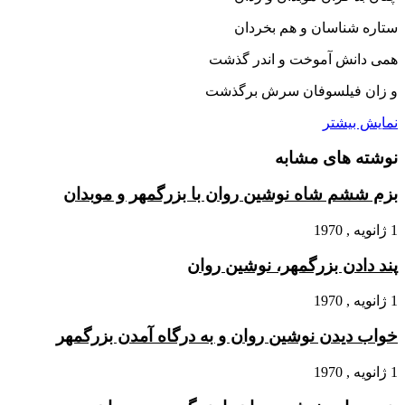
ستاره شناسان و هم بخردان‏
همى دانش آموخت و اندر گذشت
و زان فیلسوفان سرش برگذشت‏
نمایش بیشتر
نوشته های مشابه
بزم ششم شاه نوشین روان با بزرگمهر و موبدان
1 ژانویه , 1970
پند دادن بزرگمهر، نوشین روان
1 ژانویه , 1970
خواب دیدن نوشین روان و به درگاه آمدن بزرگمهر
1 ژانویه , 1970