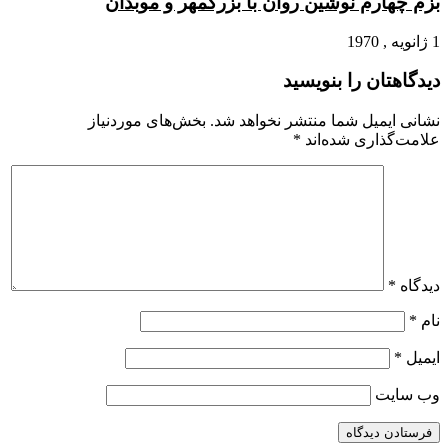
بزم چهارم نوشین روان با بزرگمهر و موبدان
1 ژانویه , 1970
دیدگاهتان را بنویسید
نشانی ایمیل شما منتشر نخواهد شد.
بخش‌های موردنیاز
علامت‌گذاری شده‌اند
*
دیدگاه
*
نام
*
ایمیل
*
وب‌ سایت