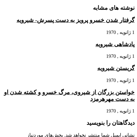
نوشته های مشابه
گرفتار شدن خسرو پرویز به دست پسرش- شیرویه
1 ژانویه , 1970
پادشاهى شیرویه
1 ژانویه , 1970
گریستن شیرویه
1 ژانویه , 1970
خواستن بزرگان از شیروى، مرگ خسرو و کشته شدن او
به دست مهرهرمزد
1 ژانویه , 1970
دیدگاهتان را بنویسید
نشانی ایمیل شما منتشر نخواهد شد.
بخش‌های موردنیاز