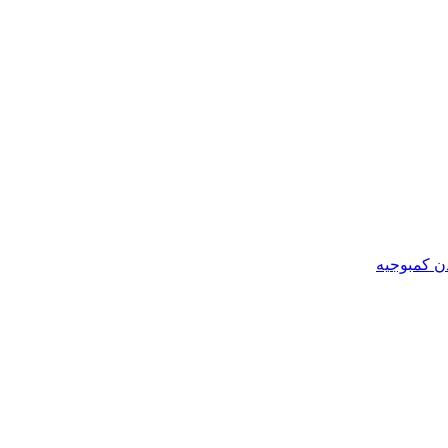
ن کمبوجیه