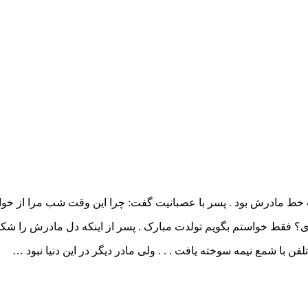
ا شمع نیمه سوخته یافت . . . ولی مادر دیگر در این دنیا نبود …