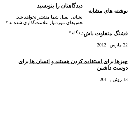
دیدگاهتان را بنویسید
نوشته های مشابه
نشانی ایمیل شما منتشر نخواهد شد.
بخش‌های موردنیاز علامت‌گذاری شده‌اند
*
دیدگاه
*
قشنگ متفاوت باش
22 مارس , 2012
چیزها برای استفاده کردن هستند و انسان ها برای
دوست داشتن
13 ژوئن , 2011