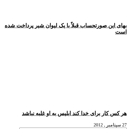
بهای این صورتحساب قبلاً با یک لیوان شیر پرداخت شده
است
هر کس کار برای خدا کند ابلیس به او غلبه نباشد
27 سپتامبر , 2012