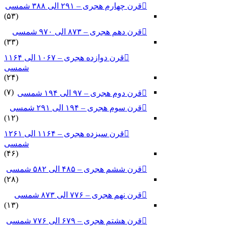
قرن چهارم هجری – ۲۹۱ الی ۳۸۸ شمسی
(۵۳)
قرن دهم هجری – ۸۷۳ الی ۹۷۰ شمسی
(۳۳)
قرن دوازده هجری – ۱۰۶۷ الی ۱۱۶۴
شمسی
(۲۴)
(۷)
قرن دوم هجری – ۹۷ الی ۱۹۴ شمسی
قرن سوم هجری – ۱۹۴ الی ۲۹۱ شمسی
(۱۲)
قرن سیزده هجری – ۱۱۶۴ الی ۱۲۶۱
شمسی
(۴۶)
قرن ششم هجری – ۴۸۵ الی ۵۸۲ شمسی
(۲۸)
قرن نهم هجری – ۷۷۶ الی ۸۷۳ شمسی
(۱۳)
قرن هشتم هجری – ۶۷۹ الی ۷۷۶ شمسی