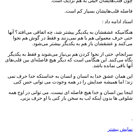
چون قلب‌هایشان خیلى به هم نزدیک است.
فاصله قلب‌هایشان بسیار کم است.
استاد ادامه داد :
هنگامیکه عشقشان به یکدیگر بیشتر شد، چه اتفاقى می‌افتد؟ آنها
حتى حرف معمولى هم با هم نمی‌زنند و فقط در گوش هم نجوا
می‌کنند و عشقشان باز هم به یکدیگر بیشتر می‌شود.
سرانجام، حتى از نجوا کردن هم بی‌نیاز می‌شوند و فقط به یکدیگر
نگاه می‌کنند. این هنگامى است که دیگر هیچ فاصله‌اى بین قلب‌هاى
آنها باقى نمانده باشد.
این همان عشق خدا به انسان و انسان به خداستکه خدا حرف نمی
زند؛ اما همیشه صدایش را در همه وجودت می توانی حس کنی.
اینجا بین انسان و خدا هیچ فاصله ای نیست. می توانی در اوج همه
شلوغی ها بدون اینکه لب به سخن باز کنی با او حرف بزنی.
.
نمایش بیشتر