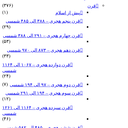
(۳۷۶)
قرن
(۱)
پیش از اسلام
قرن پنجم هجری – ۳۸۸ الی ۴۸۵ شمسی
(۲۹)
قرن چهارم هجری – ۲۹۱ الی ۳۸۸ شمسی
(۵۳)
قرن دهم هجری – ۸۷۳ الی ۹۷۰ شمسی
(۳۳)
قرن دوازده هجری – ۱۰۶۷ الی ۱۱۶۴
شمسی
(۲۴)
(۷)
قرن دوم هجری – ۹۷ الی ۱۹۴ شمسی
قرن سوم هجری – ۱۹۴ الی ۲۹۱ شمسی
(۱۲)
قرن سیزده هجری – ۱۱۶۴ الی ۱۲۶۱
شمسی
(۴۶)
قرن ششم هجری – ۴۸۵ الی ۵۸۲ شمسی