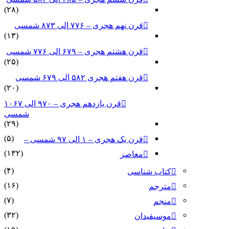
(۲۸)
قرن نهم هجری – ۷۷۶ الی ۸۷۳ شمسی
(۱۳)
قرن هشتم هجری – ۶۷۹ الی ۷۷۶ شمسی
(۲۵)
قرن هفتم هجری ۵۸۲ الی ۶۷۹ شمسی
(۲۰)
قرن یازدهم هجری – ۹۷۰ الی ۱۰۶۷
شمسی
(۲۹)
(۵)
قرن یک هجری – ۱ الی ۹۷ شمسی –
(۱۳۲)
معاصر
(۴)
کتاب شناسی
(۱۶)
مترجم
(۷)
منجم
(۳۲)
موسیقیدان