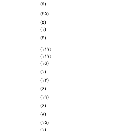
(۵)
(۲۵)
(۵)
(۱)
(۴)
(۱۱۷)
(۱۱۷)
(۱۵)
(۱)
(۱۳)
(۶)
(۱۹)
(۶)
(۸)
(۱۵)
(۱)