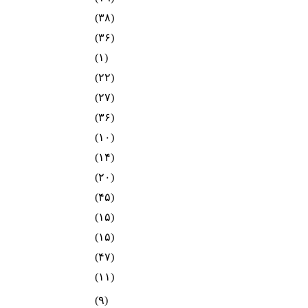
(۳۸)
(۳۶)
(۱)
(۲۲)
(۲۷)
(۳۶)
(۱۰)
(۱۴)
(۲۰)
(۴۵)
(۱۵)
(۱۵)
(۴۷)
(۱۱)
(۹)