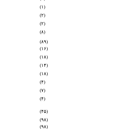
(۱)
(۲)
(۲)
(۸)
(۸۹)
(۱۶)
(۱۸)
(۱۴)
(۱۸)
(۴)
(۷)
(۴)
(۴۵)
(۹۸)
(۹۸)