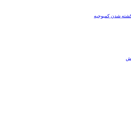
کشته شدن کمبوجیه
رش