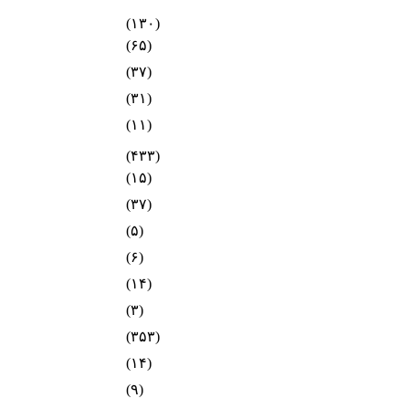
(۱۳۰)
(۶۵)
(۳۷)
(۳۱)
(۱۱)
(۴۳۳)
(۱۵)
(۳۷)
(۵)
(۶)
(۱۴)
(۳)
(۳۵۳)
(۱۴)
(۹)