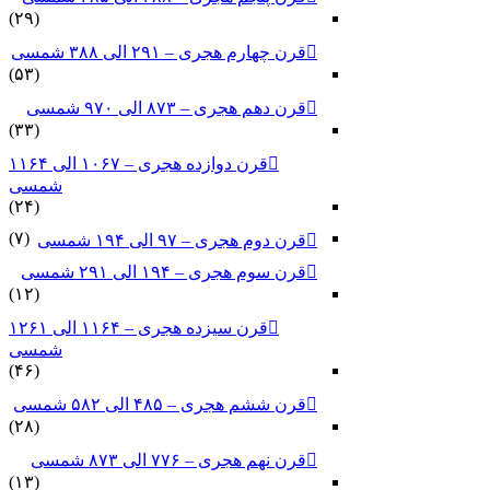
(۲۹)
قرن چهارم هجری – ۲۹۱ الی ۳۸۸ شمسی
(۵۳)
قرن دهم هجری – ۸۷۳ الی ۹۷۰ شمسی
(۳۳)
قرن دوازده هجری – ۱۰۶۷ الی ۱۱۶۴
شمسی
(۲۴)
(۷)
قرن دوم هجری – ۹۷ الی ۱۹۴ شمسی
قرن سوم هجری – ۱۹۴ الی ۲۹۱ شمسی
(۱۲)
قرن سیزده هجری – ۱۱۶۴ الی ۱۲۶۱
شمسی
(۴۶)
قرن ششم هجری – ۴۸۵ الی ۵۸۲ شمسی
(۲۸)
قرن نهم هجری – ۷۷۶ الی ۸۷۳ شمسی
(۱۳)