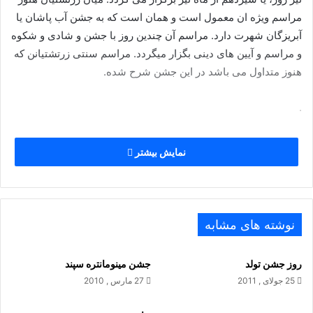
مراسم ویژه ان معمول است و همان است که به جشن آب پاشان یا
آبریزگان شهرت دارد. مراسم آن چندین روز با جشن و شادی و شکوه
و مراسم و آیین های دینی بگزار میگردد. مراسم سنتی زرتشتیانن که
هنوز متداول می باشد در این جشن شرح شده.
.
نمایش بیشتر
نوشته های مشابه
روز جشن تولد
جشن مینومانتره سپند
25 جولای , 2011
27 مارس , 2010