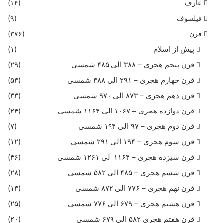
عارف
(۱۴)
فیلسوف
(۹)
قرن
(۳۷۶)
پیش از اسلام
(۱)
قرن پنجم هجری – ۳۸۸ الی ۴۸۵ شمسی
(۲۹)
قرن چهارم هجری – ۲۹۱ الی ۳۸۸ شمسی
(۵۳)
قرن دهم هجری – ۸۷۳ الی ۹۷۰ شمسی
(۳۳)
قرن دوازده هجری – ۱۰۶۷ الی ۱۱۶۴ شمسی
(۲۴)
قرن دوم هجری – ۹۷ الی ۱۹۴ شمسی
(۷)
قرن سوم هجری – ۱۹۴ الی ۲۹۱ شمسی
(۱۲)
قرن سیزده هجری – ۱۱۶۴ الی ۱۲۶۱ شمسی
(۴۶)
قرن ششم هجری – ۴۸۵ الی ۵۸۲ شمسی
(۲۸)
قرن نهم هجری – ۷۷۶ الی ۸۷۳ شمسی
(۱۳)
قرن هشتم هجری – ۶۷۹ الی ۷۷۶ شمسی
(۲۵)
قرن هفتم هجری ۵۸۲ الی ۶۷۹ شمسی
(۲۰)