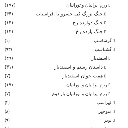
رزم ایرانیان و تورانیان
(۱۷۷)
جنگ بزرگ کی خسرو با افراسیاب
(۴۴)
جنگ دوازده رخ
(۱۴)
جنگ یازده رخ
(۱۴)
گرشاسپ
(۱)
گشتاسب
(۹۳)
اسفندیار
(۴۹)
داستان رستم و اسفندیار
(۳۱)
هفت خوان اسفندیار
(۷)
رزم ایرانیان و تورانیان
(۱۹)
رزم ایرانیان و تورانیان بار دوم
(۷)
لهراسب
(۳)
منوچهر
(۸)
نوذر
(۹)