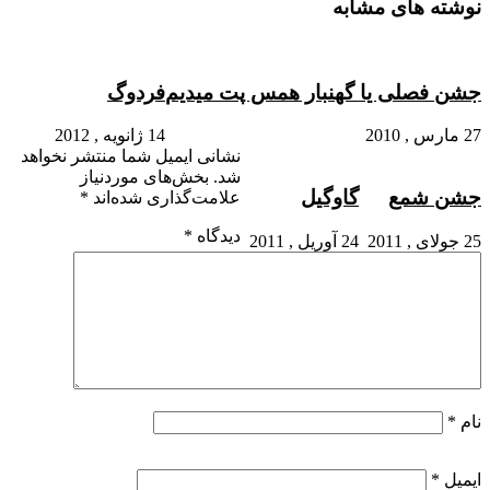
نوشته های مشابه
جشن فصلی یا گهنبار همس پت میدیم
فردوگ
27 مارس , 2010
14 ژانویه , 2012
نشانی ایمیل شما منتشر نخواهد
شد.
بخش‌های موردنیاز
جشن شمع
گاوگیل
علامت‌گذاری شده‌اند
*
دیدگاه
*
25 جولای , 2011
24 آوریل , 2011
نام
*
ایمیل
*