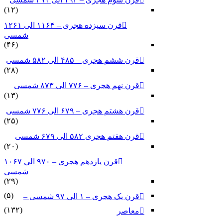
(۱۲)
قرن سیزده هجری – ۱۱۶۴ الی ۱۲۶۱
شمسی
(۴۶)
قرن ششم هجری – ۴۸۵ الی ۵۸۲ شمسی
(۲۸)
قرن نهم هجری – ۷۷۶ الی ۸۷۳ شمسی
(۱۳)
قرن هشتم هجری – ۶۷۹ الی ۷۷۶ شمسی
(۲۵)
قرن هفتم هجری ۵۸۲ الی ۶۷۹ شمسی
(۲۰)
قرن یازدهم هجری – ۹۷۰ الی ۱۰۶۷
شمسی
(۲۹)
(۵)
قرن یک هجری – ۱ الی ۹۷ شمسی –
(۱۳۲)
معاصر