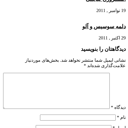
19 نوامبر , 2011
دلمه سوسیس و آلو
29 اکتبر , 2011
دیدگاهتان را بنویسید
نشانی ایمیل شما منتشر نخواهد شد.
بخش‌های موردنیاز
علامت‌گذاری شده‌اند
*
دیدگاه
*
نام
*
ایمیل
*