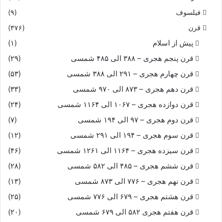
فیلسوف
(۹)
قرن
(۳۷۶)
پیش از اسلام
(۱)
قرن پنجم هجری – ۳۸۸ الی ۴۸۵ شمسی
(۲۹)
قرن چهارم هجری – ۲۹۱ الی ۳۸۸ شمسی
(۵۳)
قرن دهم هجری – ۸۷۳ الی ۹۷۰ شمسی
(۳۳)
قرن دوازده هجری – ۱۰۶۷ الی ۱۱۶۴ شمسی
(۲۴)
قرن دوم هجری – ۹۷ الی ۱۹۴ شمسی
(۷)
قرن سوم هجری – ۱۹۴ الی ۲۹۱ شمسی
(۱۲)
قرن سیزده هجری – ۱۱۶۴ الی ۱۲۶۱ شمسی
(۴۶)
قرن ششم هجری – ۴۸۵ الی ۵۸۲ شمسی
(۲۸)
قرن نهم هجری – ۷۷۶ الی ۸۷۳ شمسی
(۱۳)
قرن هشتم هجری – ۶۷۹ الی ۷۷۶ شمسی
(۲۵)
قرن هفتم هجری ۵۸۲ الی ۶۷۹ شمسی
(۲۰)