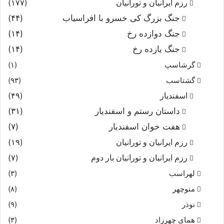
رزم ایرانیان و تورانیان
(۱۷۷)
جنگ بزرگ کی خسرو با افراسیاب
(۴۴)
جنگ دوازده رخ
(۱۴)
جنگ یازده رخ
(۱۴)
گرشاسپ
(۱)
گشتاسب
(۹۳)
اسفندیار
(۴۹)
داستان رستم و اسفندیار
(۳۱)
هفت خوان اسفندیار
(۷)
رزم ایرانیان و تورانیان
(۱۹)
رزم ایرانیان و تورانیان بار دوم
(۷)
لهراسب
(۳)
منوچهر
(۸)
نوذر
(۹)
هماى چهرزاد
(۳)