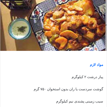
مواد لازم
پیاز درشت ۲ کیلوگرم
گوشت سردست یا ران بدون استخوان ۷۵۰ گرم
سیب زمینی پشندی نیم کیلوگرم