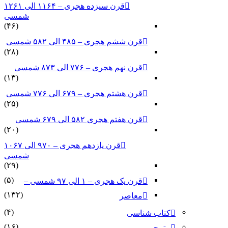
قرن سیزده هجری – ۱۱۶۴ الی ۱۲۶۱
شمسی
(۴۶)
قرن ششم هجری – ۴۸۵ الی ۵۸۲ شمسی
(۲۸)
قرن نهم هجری – ۷۷۶ الی ۸۷۳ شمسی
(۱۳)
قرن هشتم هجری – ۶۷۹ الی ۷۷۶ شمسی
(۲۵)
قرن هفتم هجری ۵۸۲ الی ۶۷۹ شمسی
(۲۰)
قرن یازدهم هجری – ۹۷۰ الی ۱۰۶۷
شمسی
(۲۹)
(۵)
قرن یک هجری – ۱ الی ۹۷ شمسی –
(۱۳۲)
معاصر
(۴)
کتاب شناسی
(۱۶)
مترجم