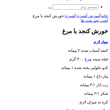
جستجو
برای
خانه
/
آموزش آشپزی
/
آشپزی
/
خورش کنجد با مرغ
آشپزی
خورشت ها
خورش کنجد با مرغ
مواد لازم
کنجد آسیاب شده ۲ پیمانه
فیله سینه
مرغ
۳۰۰ گرم
کدو حلوایی پخته شده ۱ پیمانه
پیاز داغ ۱ پیمانه
رب انار ۳/۱ پیمانه
شکر ۲/۱ پیمانه
کره به میزان لازم